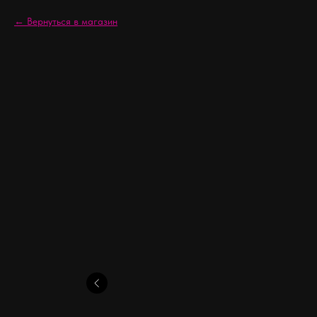
Вернуться в магазин