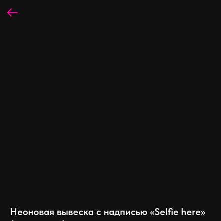
Неоновая вывеска с надписью «Selfie here»