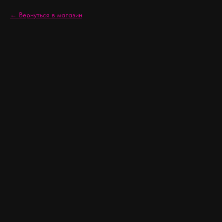
Вернуться в магазин