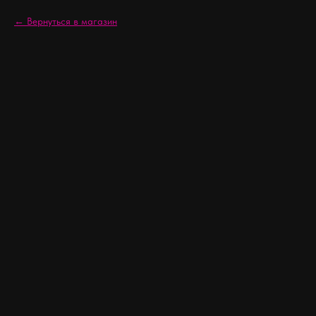
Вернуться в магазин