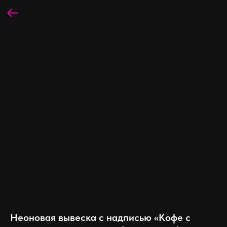
Неоновая вывеска с надписью «Кофе с