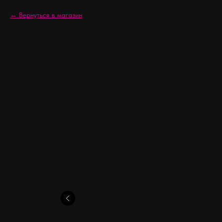
Вернуться в магазин