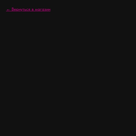
Вернуться в магазин