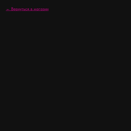
Вернуться в магазин