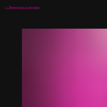
Вернуться в магазин