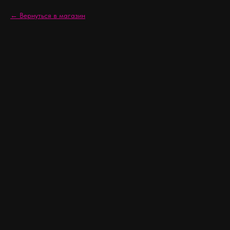
Вернуться в магазин