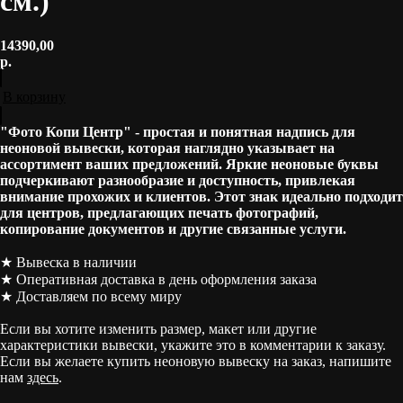
см.)
14390,00
р.
В корзину
"Фото Копи Центр" - простая и понятная надпись для
неоновой вывески, которая наглядно указывает на
ассортимент ваших предложений. Яркие неоновые буквы
подчеркивают разнообразие и доступность, привлекая
внимание прохожих и клиентов. Этот знак идеально подходит
для центров, предлагающих печать фотографий,
копирование документов и другие связанные услуги.
★ Вывеска в наличии
★ Оперативная доставка в день оформления заказа
★ Доставляем по всему миру
Если вы хотите изменить размер, макет или другие
характеристики вывески, укажите это в комментарии к заказу.
Если вы желаете купить неоновую вывеску на заказ, напишите
нам
здесь
.