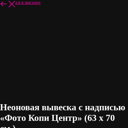
Вернуться в магазин
Неоновая вывеска с надписью
«Фото Копи Центр» (63 х 70