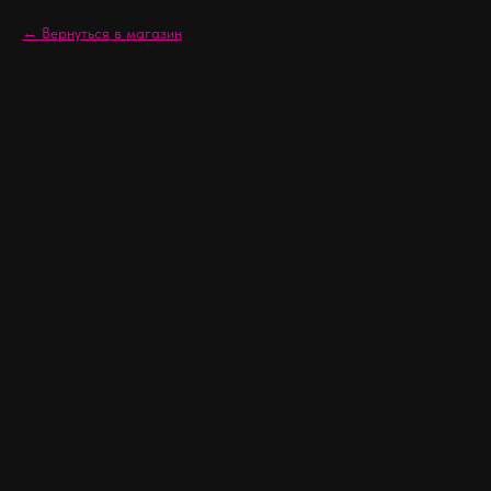
Вернуться в магазин