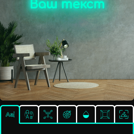
Ваш текст