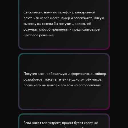
Свяжитесь с нами по телефону, электронной
почте или через мессенджер и расскажите, какую
вывеску вы хотели бы получить, каковы её
размеры, способ крепления и предполагаемое
цветовое решение.
Получив всю необходимую информацию, дизайнер
разработает макет в течение одного-трёх часов,
после чего мы вышлем его вам на согласование.
Если макет вас устроит, проект будет сразу же