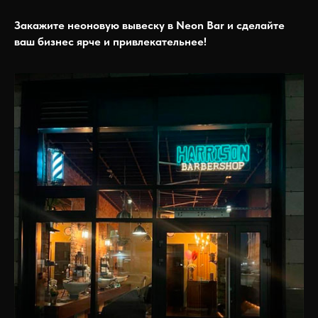
Закажите неоновую вывеску в Neon Bar и сделайте
ваш бизнес ярче и привлекательнее!