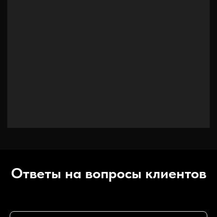
Ответы на вопросы клиентов