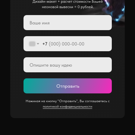
Дизайн-макет + расчет стоимости Вашей
неоновой вывески = 0 рублей.
+7
Отправить
Нажимая на кнопку "Отправить", Вы соглашаетесь с
политикой конфиденциальности