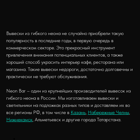
Вывески из гибкого неона не случайно приобрели такую
популярность в последние годы, в первую очередь в
коммерческом секторе. Это прекрасный инструмент
привлечения внимания потенциальных клиентов, а также
хороший способ украсить интерьер кафе, ресторана или
магазина. Такие вывески недороги, достаточно долговечны и
практически не требуют обслуживания.
Neon Bar – один из крупнейших производителей вывесок из
гибкого неона в России. Мы изготавливаем вывески и
светильники на подложках разных типов и доставляем их во
все регионы РФ, в том числе в
Казань
,
Набережные Челны
,
Нижнекамск
, Альметьевск и другие города Татарстана.