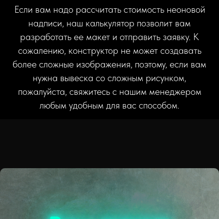
Если вам надо рассчитать стоимость неоновой
надписи, наш калькулятор позволит вам
разработать ее макет и отправить заявку. К
сожалению, конструктор не может создавать
более сложные изображения, поэтому, если вам
нужна вывеска со сложным рисунком,
пожалуйста, свяжитесь с нашим менеджером
любым удобным для вас способом.