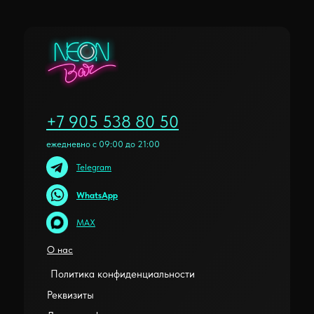
+7 905 538 80 50
ежедневно с 09:00 до 21:00
Telegram
WhatsApp
MAX
О нас
Политика конфиденциальности
Реквизиты