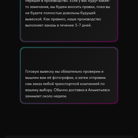
передан в производство. Если у вас будут какие-
то замечания, мы будем вносить правки, пока вы
не будете полностью довольны будущей
вывеской. Как правило, наше производство
выполняет заказы в течение 5-7 дней.
Готовую вывеску мы обязательно проверим и
вышлем вам её фотографии, а затем отправим
сам заказ любой транспортной компанией по
вашему выбору. Обычно доставка в Альметьевск
занимает около недели.