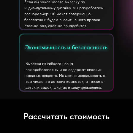
Если вы заказываете вывеску по
индивидуальному дизайну, мы разработаем
полноразмерный макет совершенно
бесплатно и будем вносить в него правки
столько раз, сколько понадобится.
Экономичность и безопасность
Экономичность и безопасность
Вывески из гибкого неона
пожаробезопасны и не содержат никаких
вредных веществ. Их можно использовать в
том числе и в детских комнатах, а также в
детских садах, школах и медучреждениях.
Рассчитать стоимость