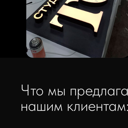
Что мы предлаг
нашим клиентам