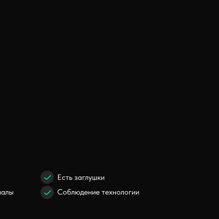
Есть заглушки
иалы
Соблюдение технологии