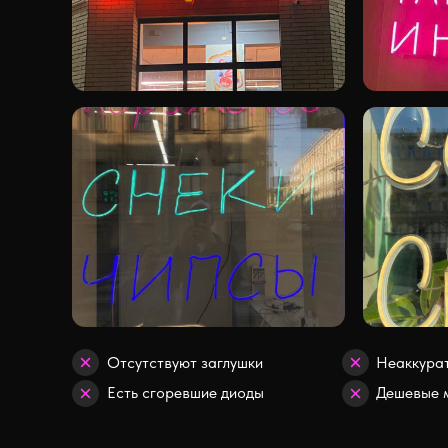
Отсутствуют заглушки
Неаккура
Есть сгоревшие диоды
Дешевые 