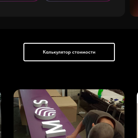
Калькулятор стоимости