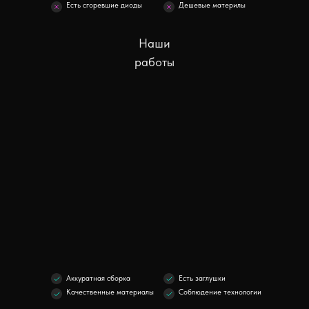
Есть сгоревшие диоды
Дешевые материлы
Наши
работы
Аккуратная сборка
Есть заглушки
Качественные материалы
Соблюдение технологии