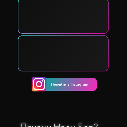
Перейти в Instagram