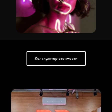
Калькулятор стоимости