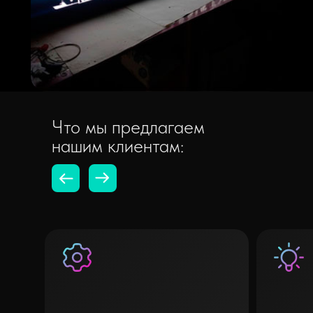
Что мы предлагаем
нашим клиентам: