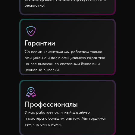
бесплатно!
Гарантии
Со всеми клиентами мы работаем только
официально и даем официальную гарантию
на все вывески со световыми буквами и
неоновые вывески.
Профессионалы
У нас работает отличный дизайнер
и мастера с большим опытом. Мы гордимся
тем, что они с нами.