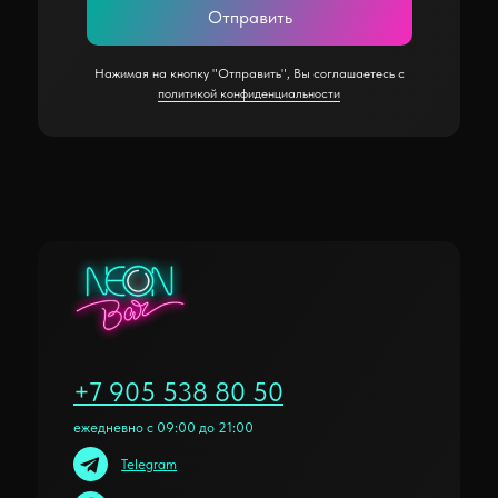
Отправить
Нажимая на кнопку "Отправить", Вы соглашаетесь с
политикой конфиденциальности
+7 905 538 80 50
ежедневно с 09:00 до 21:00
Telegram