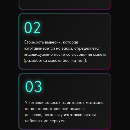
02
02
Стоимость вывески, которая
изготавливается на заказ, определяется
индивидуально после согласования макета
(разработка макета бесплатная).
03
03
У готовых вывесок из интернет-магазина
цена стандартная: они немного
дешевле, поскольку изготавливаются
небольшими сериями.