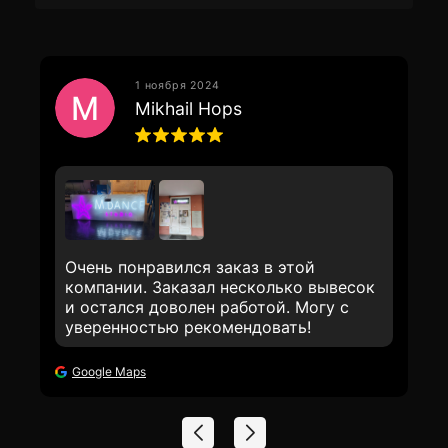
1 ноября 2024
Mikhail Hops
Очень понравился заказ в этой
компании. Заказал несколько вывесок
и остался доволен работой. Могу с
уверенностью рекомендовать!
Google Maps