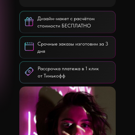
Дизайн-макет с расчётом
стоимости БЕСПЛАТНО
Срочные заказы изготовим за 3
дня
Рассрочка платежа в 1 клик
от Тинькофф