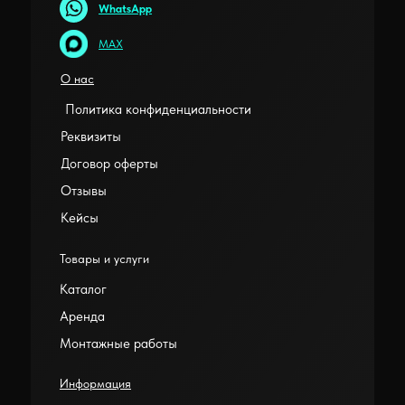
WhatsApp
MAX
О нас
Политика конфиденциальности
Реквизиты
Договор оферты
Отзывы
Кейсы
Товары и услуги
Каталог
Аренда
Монтажные работы
Информация