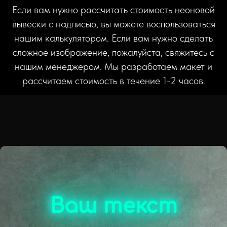
Если вам нужно рассчитать стоимость неоновой
вывески с надписью, вы можете воспользоваться
нашим калькулятором. Если вам нужно сделать
сложное изображение, пожалуйста, свяжитесь с
нашим менеджером. Мы разработаем макет и
рассчитаем стоимость в течение 1-2 часов.
Ваш текст