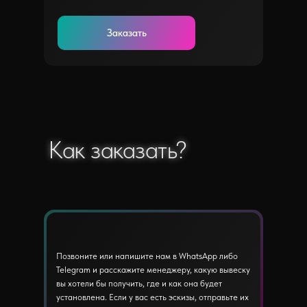
Заказать
Как заказать?
Как заказать?
Позвоните или напишите нам в WhatsApp либо
Telegram и расскажите менеджеру, какую вывеску
вы хотели бы получить, где и как она будет
установлена. Если у вас есть эскизы, отправьте их