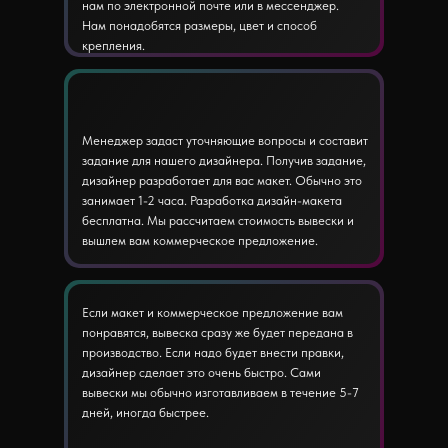
нам по электронной почте или в мессенджер.
Нам понадобятся размеры, цвет и способ
крепления.
Менеджер задаст уточняющие вопросы и составит
задание для нашего дизайнера. Получив задание,
дизайнер разработает для вас макет. Обычно это
занимает 1-2 часа. Разработка дизайн-макета
бесплатна. Мы рассчитаем стоимость вывески и
вышлем вам коммерческое предложение.
Если макет и коммерческое предложение вам
понравятся, вывеска сразу же будет передана в
производство. Если надо будет внести правки,
дизайнер сделает это очень быстро. Сами
вывески мы обычно изготавливаем в течение 5-7
дней, иногда быстрее.