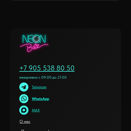
+7 905 538 80 50
ежедневно с 09:00 до 21:00
Telegram
WhatsApp
MAX
О нас