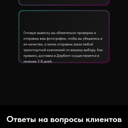
Готовую вывеску мы обязательно проверим и
отправим вам фотографии, чтобы вы убедились в
ее качестве, а затем отправим заказ любой
транспортной компанией по вашему выбору. Как
правило, доставка в Дербент осуществляется в
течение 7-8 дней.
Ответы на вопросы клиентов