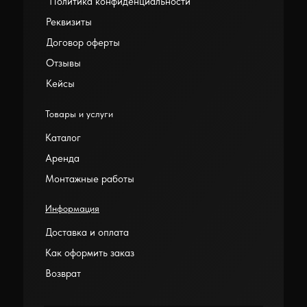
Политика конфиденциальности
Реквизиты
Договор оферты
Отзывы
Кейсы
Товары и услуги
Каталог
Аренда
Монтажные работы
Информация
Доставка и оплата
Как оформить заказ
Возврат