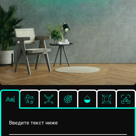
Введите текст ниже