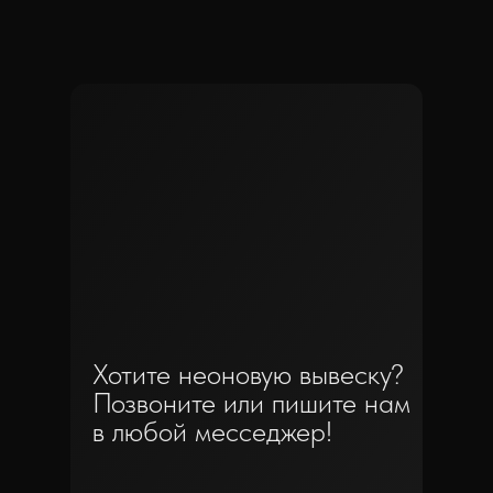
Хотите неоновую вывеску?
Позвоните или пишите нам
в любой месседжер!