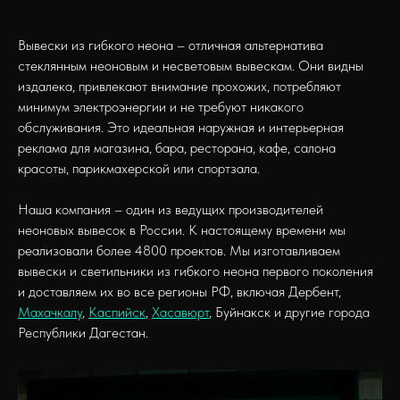
Вывески из гибкого неона – отличная альтернатива
стеклянным неоновым и несветовым вывескам. Они видны
издалека, привлекают внимание прохожих, потребляют
минимум электроэнергии и не требуют никакого
обслуживания. Это идеальная наружная и интерьерная
реклама для магазина, бара, ресторана, кафе, салона
красоты, парикмахерской или спортзала.
Наша компания – один из ведущих производителей
неоновых вывесок в России. К настоящему времени мы
реализовали более 4800 проектов. Мы изготавливаем
вывески и светильники из гибкого неона первого поколения
и доставляем их во все регионы РФ, включая Дербент,
Махачкалу
,
Каспийск
,
Хасавюрт
, Буйнакск и другие города
Республики Дагестан.