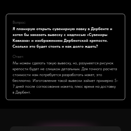
Вопрос:
Я планирую открыть сувенирную лавку в Дербенте и
хотел бы заказать вывеску с надписью «Сувениры
Кавказа» и изображением Дербентской крепости.
Сколько это будет стоить и как долго ждать?
Ответ:
Мы можем сделать такую вывеску, но, разумеется рисунок
крепости будет не слишком детальным. Для точного расчета
стоимости нам потребуется разработать макет, это
бесплатно. Изготовление такой вывески займет примерно 5-
7 дней после согласования макета, плюс время на доставку
в Дербент.