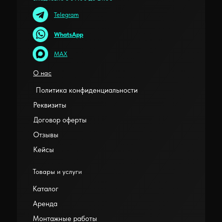
Telegram
WhatsApp
MAX
О нас
Политика конфиденциальности
Реквизиты
Договор оферты
Отзывы
Кейсы
Товары и услуги
Каталог
Аренда
Монтажные работы