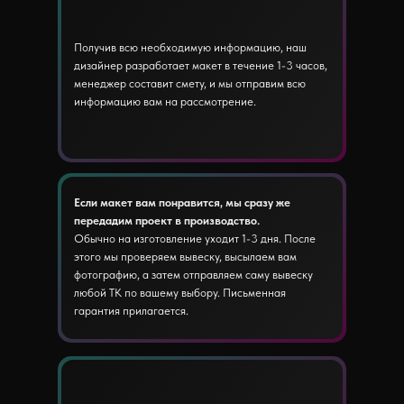
Получив всю необходимую информацию, наш
дизайнер разработает макет в течение 1-3 часов,
менеджер составит смету, и мы отправим всю
информацию вам на рассмотрение.
Если макет вам понравится, мы сразу же
передадим проект в производство.
Обычно на изготовление уходит 1-3 дня. После
этого мы проверяем вывеску, высылаем вам
фотографию, а затем отправляем саму вывеску
любой ТК по вашему выбору. Письменная
гарантия прилагается.