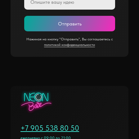
Отправить
Нажимая на кнопку "Отправить", Вы соглашаетесь с
политикой конфиденциальности
+7 905 538 80 50
ежедневно с 09:00 до 21:00