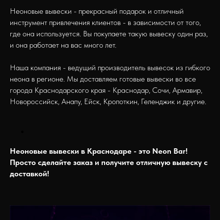
Неоновые вывески - прекрасный подарок и отличный
инструмент привлечения клиентов - в зависимости от того,
где она используется. Вы покупаете такую вывеску один раз,
и она работает на вас много лет.
Наша компания - ведущий производитель вывесок из гибкого
неона в регионе. Мы доставляем готовые вывески во все
города Краснодарского края - Краснодар, Сочи, Армавир,
Новороссийск, Анапу, Ейск, Кропоткин, Геленджик и другие.
Неоновые вывески в Краснодаре - это Neon Bar!
Просто сделайте заказ и получите отличную вывеску с
доставкой!