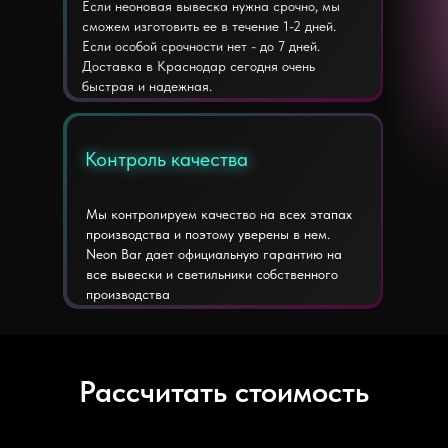
Если неоновая вывеска нужна срочно, мы
сможем изготовить ее в течение 1-2 дней.
Если особой срочности нет - до 7 дней.
Доставка в Краснодар сегодня очень
быстрая и надежная.
Контроль качества
Контроль качества
Мы контролируем качество на всех этапах
производства и поэтому уверены в нем.
Neon Bar дает официальную гарантию на
все вывески и светильники собственного
производства
Рассчитать стоимость