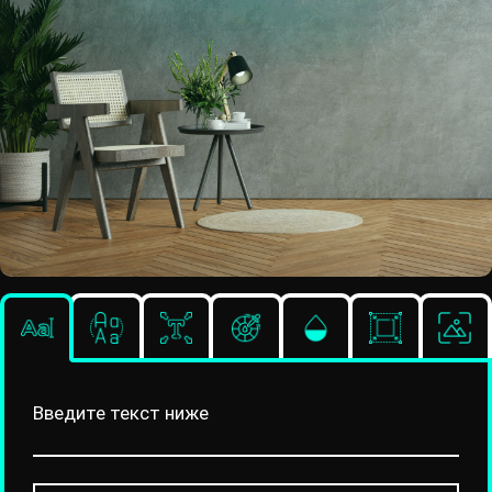
Введите текст ниже