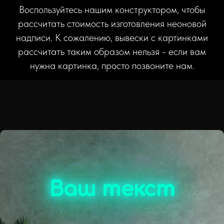
Воспользуйтесь нашим конструктором, чтобы
рассчитать стоимость изготовления неоновой
надписи. К сожалению, вывески с картинками
рассчитать таким образом нельзя - если вам
нужна картинка, просто позвоните нам.
Ваш текст