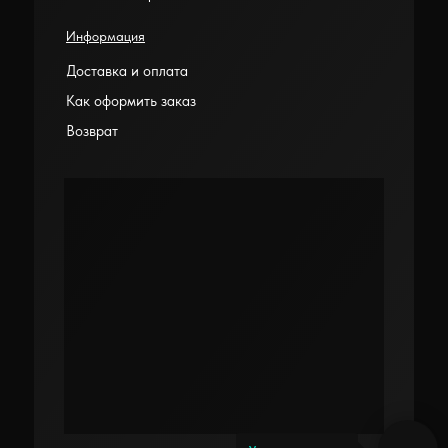
Информация
Доставка и оплата
Как оформить заказ
Возврат