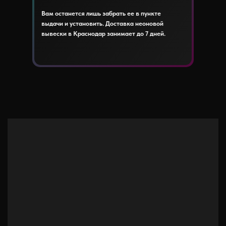
Вам останется лишь забрать ее в пункте
выдачи и установить. Доставка неоновой
вывески в Краснодар занимает до 7 дней.