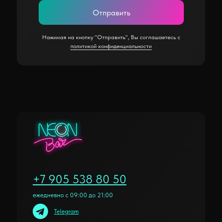
Отправить
Нажимая на кнопку "Отправить", Вы соглашаетесь с
политикой конфиденциальности
+7 905 538 80 50
ежедневно с 09:00 до 21:00
Telegram