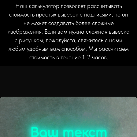
Наш калькулятор позволяет рассчитывать
стоимость простых вывесок с надписями, но он
не может создавать более сложные
изображения. Если вам нужна сложная вывеска
с рисунком, пожалуйста, свяжитесь с нами
любым удобным вам способом. Мы рассчитаем
стоимость в течение 1-2 часов.
Ваш текст