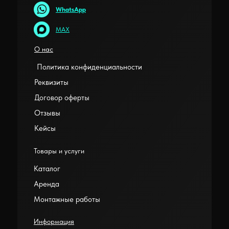
WhatsApp
MAX
О нас
Политика конфиденциальности
Реквизиты
Договор оферты
Отзывы
Кейсы
Товары и услуги
Каталог
Аренда
Монтажные работы
Информация