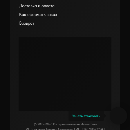
Доставка и оплата
Как оформить заказ
Возврат
Узнать стоимость
© 2022-2026 Интернет-магазин «Neon Bar»
ИП Горюнова Татьяна Андреевна | ИНН 140701872294 |