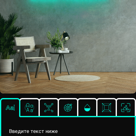
Введите текст ниже