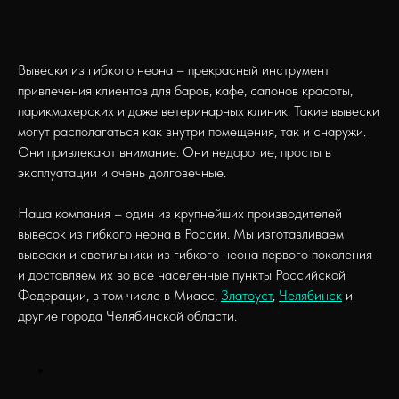
Вывески из гибкого неона – прекрасный инструмент
привлечения клиентов для баров, кафе, салонов красоты,
парикмахерских и даже ветеринарных клиник. Такие вывески
могут располагаться как внутри помещения, так и снаружи.
Они привлекают внимание. Они недорогие, просты в
эксплуатации и очень долговечные.
Наша компания – один из крупнейших производителей
вывесок из гибкого неона в России. Мы изготавливаем
вывески и светильники из гибкого неона первого поколения
и доставляем их во все населенные пункты Российской
Федерации, в том числе в Миасс,
Златоуст
,
Челябинск
и
другие города Челябинской области.