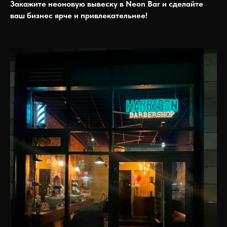
Закажите неоновую вывеску в Neon Bar и сделайте
ваш бизнес ярче и привлекательнее!