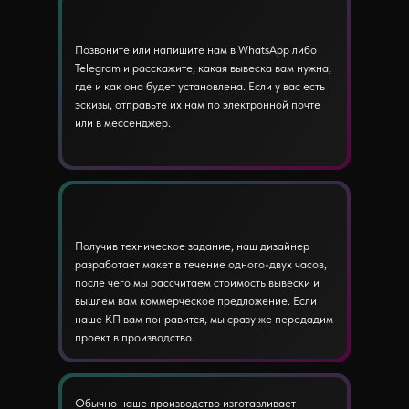
Позвоните или напишите нам в WhatsApp либо
Telegram и расскажите, какая вывеска вам нужна,
где и как она будет установлена. Если у вас есть
эскизы, отправьте их нам по электронной почте
или в мессенджер.
Получив техническое задание, наш дизайнер
разработает макет в течение одного-двух часов,
после чего мы рассчитаем стоимость вывески и
вышлем вам коммерческое предложение. Если
наше КП вам понравится, мы сразу же передадим
проект в производство.
Обычно наше производство изготавливает