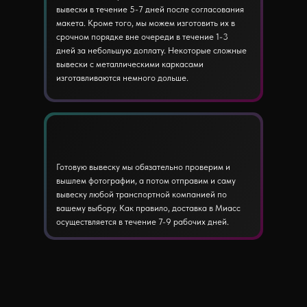
вывески в течение 5-7 дней после согласования
макета. Кроме того, мы можем изготовить их в
срочном порядке вне очереди в течение 1-3
дней за небольшую доплату. Некоторые сложные
вывески с металлическими каркасами
изготавливаются немного дольше.
Готовую вывеску мы обязательно проверим и
вышлем фотографии, а потом отправим и саму
вывеску любой транспортной компанией по
вашему выбору. Как правило, доставка в Миасс
осуществляется в течение 7-9 рабочих дней.