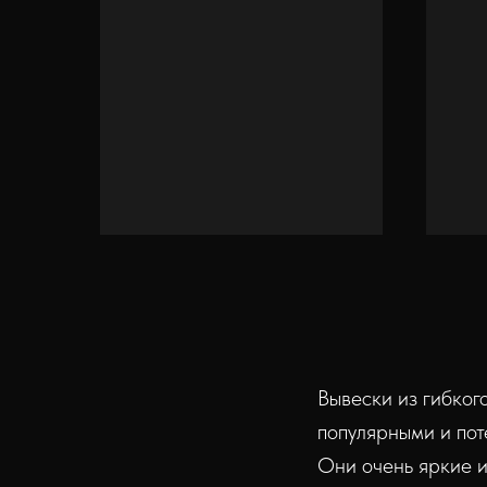
Вывески из гибког
популярными и пот
Они очень яркие и