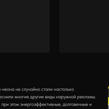
о неона не случайно стали настолько
еснили многие другие виды наружной рекламы.
 при этом энергоэффективные, долговечные и