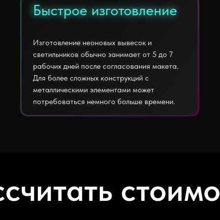
Быстрое изготовление
Быстрое изготовление
Изготовление неоновых вывесок и
светильников обычно занимает от 5 до 7
рабочих дней после согласования макета.
Для более сложных конструкций с
металлическими элементами может
потребоваться немного больше времени.
ссчитать стоимо