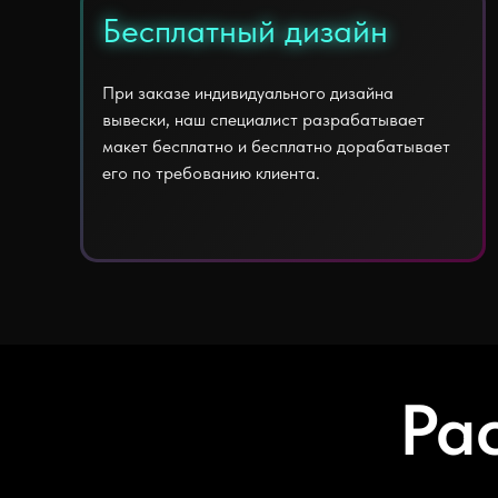
Бесплатный дизайн
Бесплатный дизайн
При заказе индивидуального дизайна
вывески, наш специалист разрабатывает
макет бесплатно и бесплатно дорабатывает
его по требованию клиента.
Ра