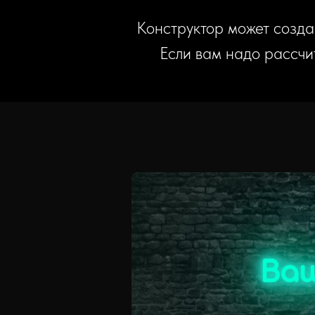
Конструктор может созда
Если вам надо рассчи
Ва