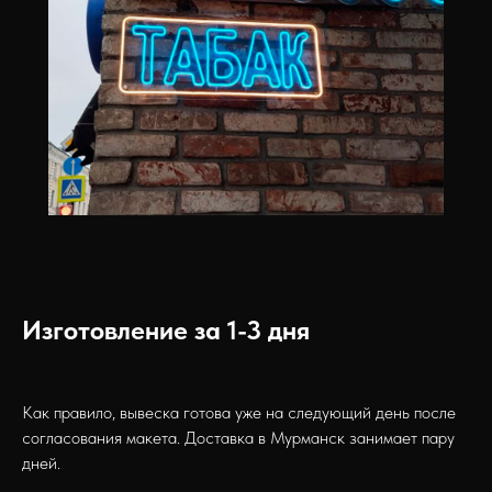
Изготовление за 1-3 дня
Как правило, вывеска готова уже на следующий день после
согласования макета. Доставка в Мурманск занимает пару
дней.