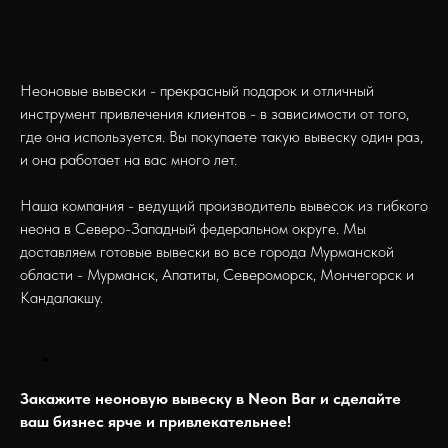
Неоновые вывески - прекрасный подарок и отличный
инструмент привлечения клиентов - в зависимости от того,
где она используется. Вы покупаете такую вывеску один раз,
и она работает на вас много лет.
Наша компания - ведущий производитель вывесок из гибкого
неона в Северо-Западный федеральном округе. Мы
доставляем готовые вывески во все города Мурманской
области - Мурманск, Апатиты, Североморск, Мончегорск и
Кандалакшу.
Закажите неоновую вывеску в Neon Bar и сделайте
ваш бизнес ярче и привлекательнее!