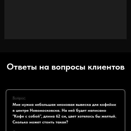
Ответы на вопросы клиентов
Вопрос:
Мне нужна небольшая неоновая вывеска для кофейни
в центре Новомосковска. На ней будет написано
"Кофе с собой", длина 62 см, цвет хотелось бы желтый.
Сколько может стоить такая?