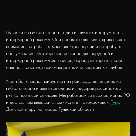
Вывески из гибкого неона - один из лучших инструментов
интерьерной рекламы. Они необычно выглядят, привлекают
внимание, потребляют мало электроэнергии и не требуют
обслуживания. Это хорошее решение для наружной и
интерьерной рекламы магазинов, баров, ресторанов, кафе,
салонов красоты, парикмахерских или спортивных клубов.
Neon Bar специализируется на производстве вывесок из
гибкого неона и является одним из лидеров российского
рынка неоновой рекламы. Мы работаем во всех регионах РФ
и доставляем вывески в том числе в Новомосковск,
Тулу
,
Донской и другие города Тульской области