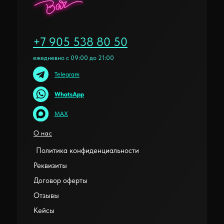
+7 905 538 80 50
ежедневно с 09:00 до 21:00
Telegram
WhatsApp
MAX
О нас
Политика конфиденциальности
Реквизиты
Договор оферты
Отзывы
Кейсы