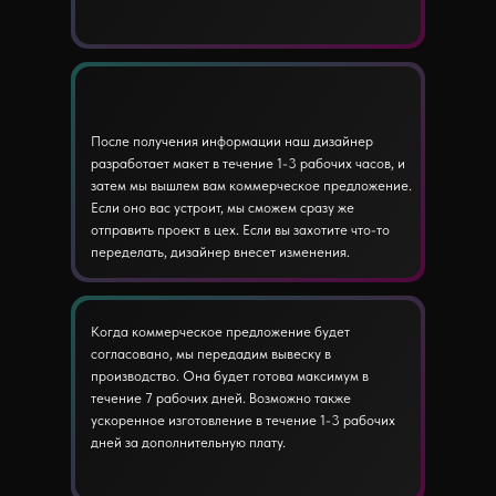
После получения информации наш дизайнер
разработает макет в течение 1-3 рабочих часов, и
затем мы вышлем вам коммерческое предложение.
Если оно вас устроит, мы сможем сразу же
отправить проект в цех. Если вы захотите что-то
переделать, дизайнер внесет изменения.
Когда коммерческое предложение будет
согласовано, мы передадим вывеску в
производство. Она будет готова максимум в
течение 7 рабочих дней. Возможно также
ускоренное изготовление в течение 1-3 рабочих
дней за дополнительную плату.