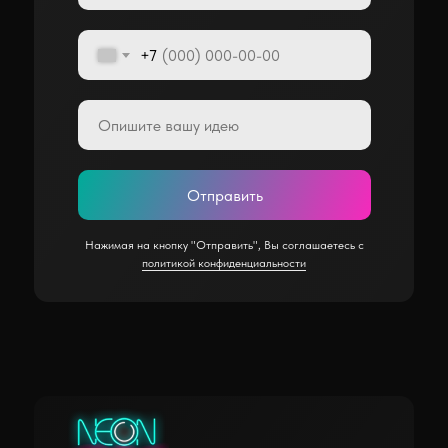
+7
Отправить
Нажимая на кнопку "Отправить", Вы соглашаетесь с
политикой конфиденциальности