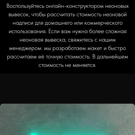
Воспользуйтесь онлайн-конструктором неоновых
вывесок, чтобы рассчитать стоимость неоновой
надписи для домашнего или коммерческого
использования. Если вам нужна более сложная
неоновая вывеска, свяжитесь с нашим
менеджером: мы разработаем макет и быстро
рассчитаем её точную стоимость. В дальнейшем
стоимость не меняется.