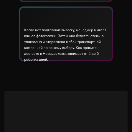
Когда цех подготовит вывеску, менеджер вышлет
вам ее фотографии. Затем она будет тщательно
упакована и отправлена любой транспортной
компанией по вашему выбору. Как правило,
доставка в Новомосковск занимает от 3 до 5
рабочих дней.