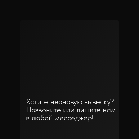
Хотите неоновую вывеску?
Позвоните или пишите нам
в любой месседжер!