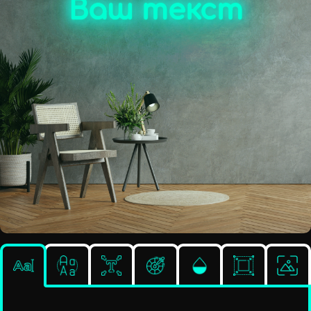
Ваш текст