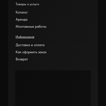
Товары и услуги
Каталог
Аренда
Монтажные работы
Информация
Доставка и оплата
Как оформить заказ
Возврат