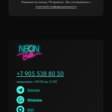
Нажимая на кнопку "Отправить", Вы соглашаетесь с
политикой конфиденциальности
+7 905 538 80 50
ежедневно с 09:00 до 21:00
Telegram
WhatsApp
MAX