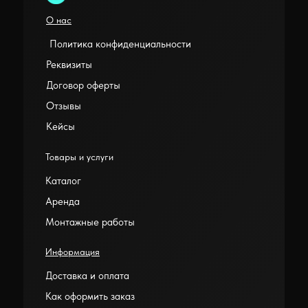
О нас
Политика конфиденциальности
Реквизиты
Договор оферты
Отзывы
Кейсы
Товары и услуги
Каталог
Аренда
Монтажные работы
Информация
Доставка и оплата
Как оформить заказ