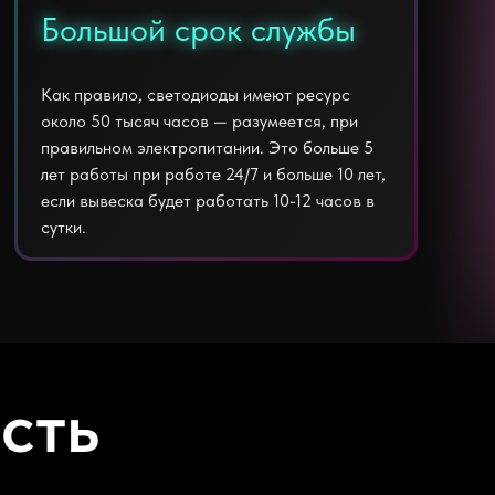
Большой срок службы
Большой срок службы
Как правило, светодиоды имеют ресурс
около 50 тысяч часов — разумеется, при
правильном электропитании. Это больше 5
лет работы при работе 24/7 и больше 10 лет,
если вывеска будет работать 10-12 часов в
сутки.
сть