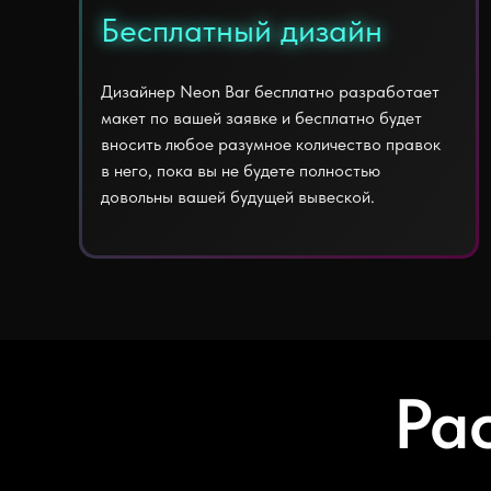
Бесплатный дизайн
Бесплатный дизайн
Дизайнер Neon Bar бесплатно разработает
макет по вашей заявке и бесплатно будет
вносить любое разумное количество правок
в него, пока вы не будете полностью
довольны вашей будущей вывеской.
Ра