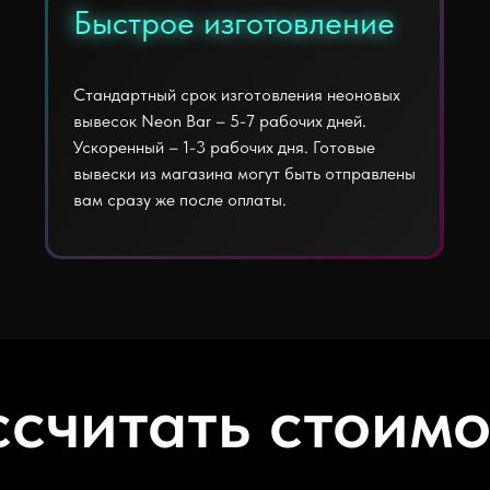
Быстрое изготовление
Быстрое изготовление
Стандартный срок изготовления неоновых
вывесок Neon Bar – 5-7 рабочих дней.
Ускоренный – 1-3 рабочих дня. Готовые
вывески из магазина могут быть отправлены
вам сразу же после оплаты.
ссчитать стоимо