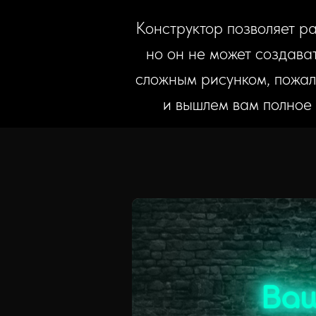
Конструктор позволяет р
но он не может создава
сложным рисунком, пожал
и вышлем вам полное
Ва